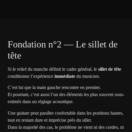
Fondation n°2 — Le sillet de
tête
Si le relief du manche définit le cadre général, le
sillet de tête
conditionne l’expérience
immédiate
du musicien.
C’est lui que la main gauche rencontre en premier.
Et pourtant, c’est aussi l’un des éléments les plus souvent sous-
estimés dans un réglage acoustique.
Une guitare peut paraître confortable dans les positions hautes,
tout en restant dure et imprécise près du sillet.
Dans la majorité des cas, le problème ne vient ni des cordes, ni