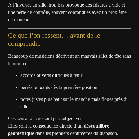
À l’inverse, un sillet trop bas provoque des frisures à vide et
une perte de contrôle, souvent confondues avec un problème
de manche.
Ce que l’on ressent… avant de le
comprendre
Beaucoup de musiciens décrivent un mauvais sillet de tête sans
le nommer :
accords ouverts difficiles à tenir
barrés fatigants dès la première position
notes justes plus haut sur le manche mais floues près du
sillet
Ces sensations ne sont pas subjectives.
Elles sont la conséquence directe d’un
déséquilibre
géométrique
dans les premiers centimètres du diapason.