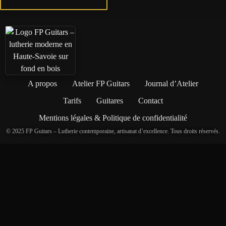
A propos
Atelier FP Guitars
Journal d’Atelier
Tarifs
Guitares
Contact
Mentions légales & Politique de confidentialité
© 2025 FP Guitars – Lutherie contemporaine, artisanat d’excellence. Tous droits réservés.