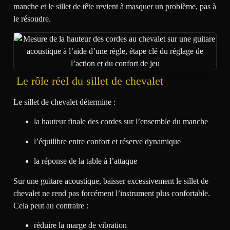
manche et le sillet de tête revient à masquer un problème, pas à
le résoudre.
Le rôle réel du sillet de chevalet
Le sillet de chevalet détermine :
la hauteur finale des cordes sur l’ensemble du manche
l’équilibre entre confort et réserve dynamique
la réponse de la table à l’attaque
Sur une guitare acoustique, baisser excessivement le sillet de
chevalet ne rend pas forcément l’instrument plus confortable.
Cela peut au contraire :
réduire la marge de vibration