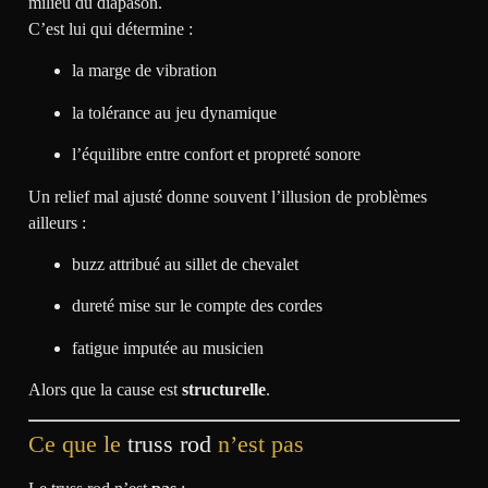
milieu du diapason.
C’est lui qui détermine :
la marge de vibration
la tolérance au jeu dynamique
l’équilibre entre confort et propreté sonore
Un relief mal ajusté donne souvent l’illusion de problèmes
ailleurs :
buzz attribué au sillet de chevalet
dureté mise sur le compte des cordes
fatigue imputée au musicien
Alors que la cause est
structurelle
.
Ce que le
truss rod
n’est pas