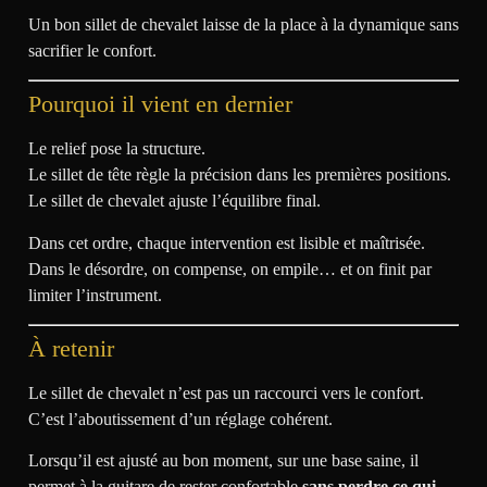
Un bon sillet de chevalet laisse de la place à la dynamique sans
sacrifier le confort.
Pourquoi il vient en dernier
Le relief pose la structure.
Le sillet de tête règle la précision dans les premières positions.
Le sillet de chevalet ajuste l’équilibre final.
Dans cet ordre, chaque intervention est lisible et maîtrisée.
Dans le désordre, on compense, on empile… et on finit par
limiter l’instrument.
À retenir
Le sillet de chevalet n’est pas un raccourci vers le confort.
C’est l’aboutissement d’un réglage cohérent.
Lorsqu’il est ajusté au bon moment, sur une base saine, il
permet à la guitare de rester confortable
sans perdre ce qui