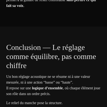
fait sa voix
.
Conclusion — Le réglage
comme équilibre, pas comme
chiffre
Un bon réglage acoustique ne se résume ni à une valeur
mesurée, ni à une action “basse” ou “haute”.
Il repose sur une
logique d’ensemble
, où chaque élément joue
son rôle dans un ordre précis.
Le relief du manche pose la structure.