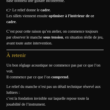
base donnera une guitare incohérente.
👉 Le relief donne le
cadre
.
Les sillets viennent ensuite
optimiser à l’intérieur de ce
cadre
.
C’est pour cette raison qu’en atelier, on commence toujours
par observer le manche
sous tension
, en situation réelle de jeu,
avant toute autre intervention.
À retenir
Un bon réglage acoustique ne commence pas par ce que l’on
voit.
Il commence par ce que l’on
comprend
.
Le relief du manche n’est pas un détail technique réservé aux
luthiers :
c’est la fondation invisible sur laquelle repose toute la
jouabilité de l’instrument.