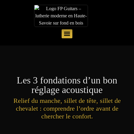
Les 3 fondations d’un bon
réglage acoustique
Relief du manche, sillet de tête, sillet de
chevalet : comprendre l’ordre avant de
chercher le confort.