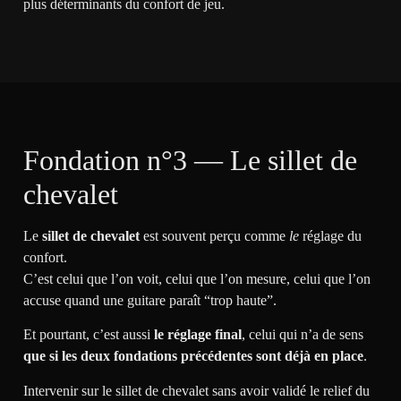
plus déterminants du confort de jeu.
Fondation n°3 — Le sillet de
chevalet
Le
sillet de chevalet
est souvent perçu comme
le
réglage du
confort.
C’est celui que l’on voit, celui que l’on mesure, celui que l’on
accuse quand une guitare paraît “trop haute”.
Et pourtant, c’est aussi
le réglage final
, celui qui n’a de sens
que si les deux fondations précédentes sont déjà en place
.
Intervenir sur le sillet de chevalet sans avoir validé le relief du