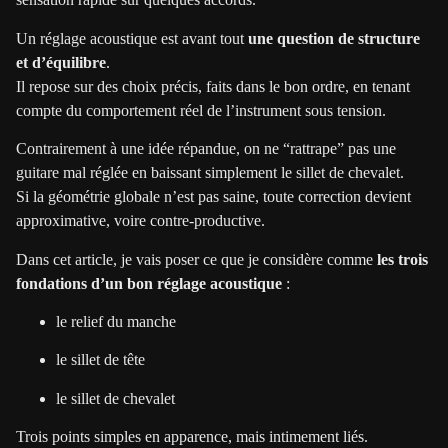
Un réglage acoustique est avant tout
une question de structure
et d’équilibre
.
Il repose sur des choix précis, faits dans le bon ordre, en tenant
compte du comportement réel de l’instrument sous tension.
Contrairement à une idée répandue, on ne “rattrape” pas une
guitare mal réglée en baissant simplement le sillet de chevalet.
Si la géométrie globale n’est pas saine, toute correction devient
approximative, voire contre-productive.
Dans cet article, je vais poser ce que je considère comme
les trois
fondations d’un bon réglage acoustique
:
le relief du manche
le sillet de tête
le sillet de chevalet
Trois points simples en apparence, mais intimement liés.