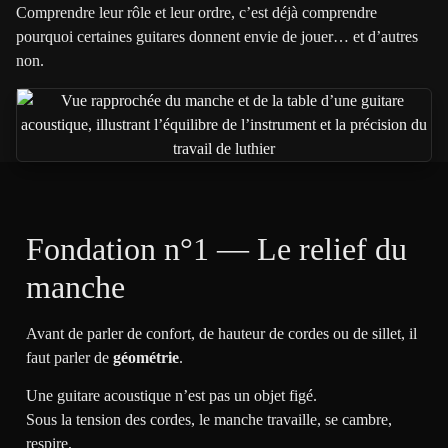
Comprendre leur rôle et leur ordre, c’est déjà comprendre
pourquoi certaines guitares donnent envie de jouer… et d’autres
non.
Fondation n°1 — Le relief du
manche
Avant de parler de confort, de hauteur de cordes ou de sillet, il
faut parler de
géométrie
.
Une guitare acoustique n’est pas un objet figé.
Sous la tension des cordes, le manche travaille, se cambre,
respire.