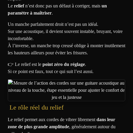
Le
relief
n’est donc pas un défaut à corriger, mais
un
paramètre à maîtriser
.
Un manche parfaitement droit n’est pas un idéal.
Sur une acoustique, il devient souvent instable, bruyant, voire
inconfortable.
À l’inverse, un manche trop creusé oblige à monter inutilement
les hauteurs ailleurs pour éviter les frisures.
👉 Le relief est le
point zéro du réglage
.
Si ce point est faux, tout ce qui suit l’est aussi.
Le rôle réel du relief
Le relief permet aux cordes de vibrer librement
dans leur
zone de plus grande amplitude
, généralement autour du