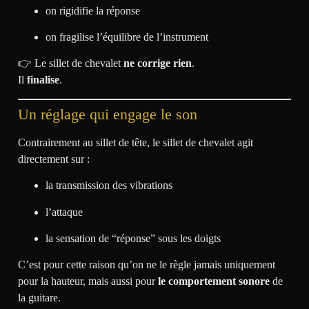
on rigidifie la réponse
on fragilise l’équilibre de l’instrument
👉 Le sillet de chevalet
ne corrige rien
.
Il
finalise
.
Un réglage qui engage le son
Contrairement au sillet de tête, le sillet de chevalet agit
directement sur :
la transmission des vibrations
l’attaque
la sensation de “réponse” sous les doigts
C’est pour cette raison qu’on ne le règle jamais uniquement
pour la hauteur, mais aussi pour
le comportement sonore
de
la guitare.