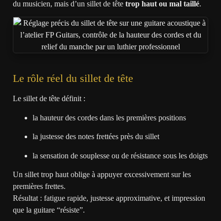
du musicien, mais d’un sillet de tête
trop haut ou mal taillé
.
Le rôle réel du sillet de tête
Le sillet de tête définit :
la hauteur des cordes dans les premières positions
la justesse des notes frettées près du sillet
la sensation de souplesse ou de résistance sous les doigts
Un sillet trop haut oblige à appuyer excessivement sur les
premières frettes.
Résultat : fatigue rapide, justesse approximative, et impression
que la guitare “résiste”.