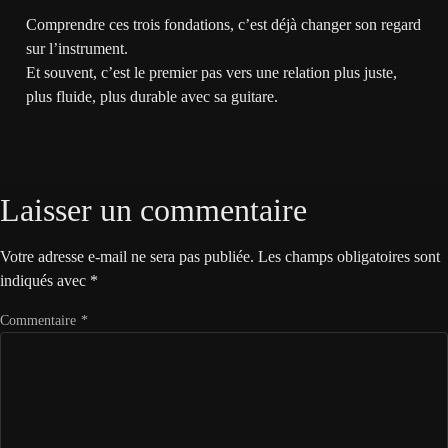
Comprendre ces trois fondations, c’est déjà changer son regard
sur l’instrument.
Et souvent, c’est le premier pas vers une relation plus juste,
plus fluide, plus durable avec sa guitare.
Laisser un commentaire
Votre adresse e-mail ne sera pas publiée.
Les champs obligatoires sont
indiqués avec
*
Commentaire
*