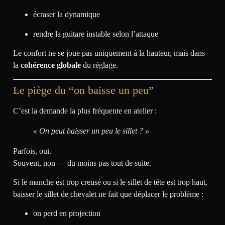
écraser la dynamique
rendre la guitare instable selon l’attaque
Le confort ne se joue pas uniquement à la hauteur, mais dans
la
cohérence globale
du réglage.
Le piège du “on baisse un peu”
C’est la demande la plus fréquente en atelier :
« On peut baisser un peu le sillet ? »
Parfois, oui.
Souvent, non — du moins pas tout de suite.
Si le manche est trop creusé ou si le sillet de tête est trop haut,
baisser le sillet de chevalet ne fait que déplacer le problème :
on perd en projection