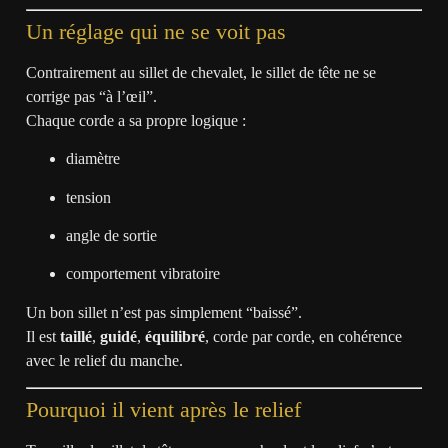
Un réglage qui ne se voit pas
Contrairement au sillet de chevalet, le sillet de tête ne se
corrige pas “à l’œil”.
Chaque corde a sa propre logique :
diamètre
tension
angle de sortie
comportement vibratoire
Un bon sillet n’est pas simplement “baissé”.
Il est
taillé
,
guidé
,
équilibré
, corde par corde, en cohérence
avec le relief du manche.
Pourquoi il vient après le relief