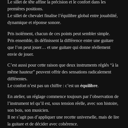
Le sillet de tête affine la précision et le confort dans les
premières positions.
Le sillet de chevalet finalise l’équilibre global entre jouabilité,
dynamique et réponse sonore.
Pris isolément, chacun de ces points peut sembler simple.
Pris ensemble, ils définissent la différence entre une guitare
que l’on peut jouer… et une guitare qui donne réellement
envie de jouer.
C’est aussi pour cette raison que deux instruments réglés “à la
même hauteur” peuvent offrir des sensations radicalement
différentes.
Le confort n’est pas un chiffre : c’est un
équilibre
.
En atelier, un réglage commence toujours par l’observation de
l’instrument tel qu’il est, sous tension réelle, avec son histoire,
son bois, son musicien.
Il ne s’agit pas d’appliquer une recette universelle, mais de lire
la guitare et de décider avec cohérence.