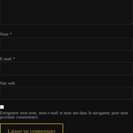
Nom
*
E-mail
*
Site web
Enregistrer mon nom, mon e-mail et mon site dans le navigateur pour mon
prochain commentaire.