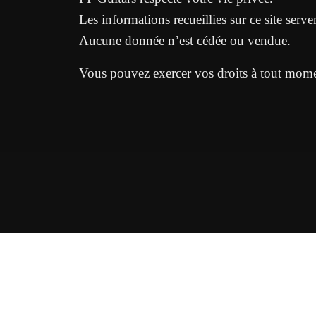
Les informations recueillies sur ce site ser
Aucune donnée n’est cédée ou vendue.
Vous pouvez exercer vos droits à tout mome
A propos