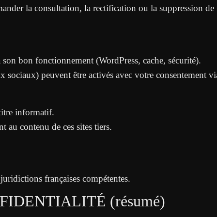
 la consultation, la rectification ou la suppression de 
s à son bon fonctionnement (WordPress, cache, sécurité).
x sociaux) peuvent être activés avec votre consentement vi
itre informatif.
t au contenu de ces sites tiers.
s juridictions françaises compétentes.
FIDENTIALITÉ (résumé)