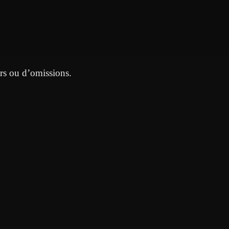
urs ou d’omissions.