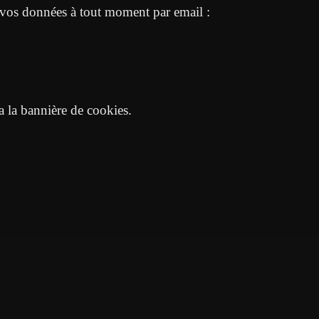
vos données à tout moment par email :
a la bannière de cookies.