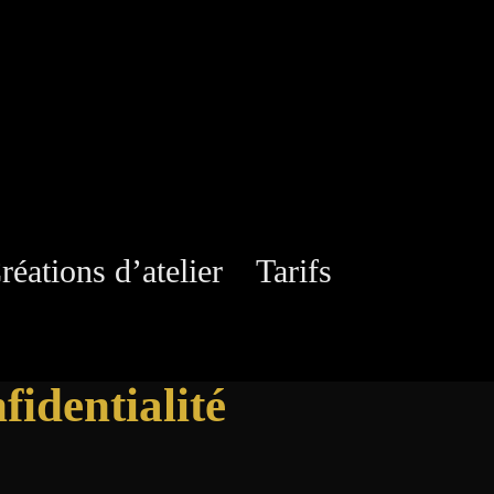
réations d’atelier
Tarifs
fidentialité