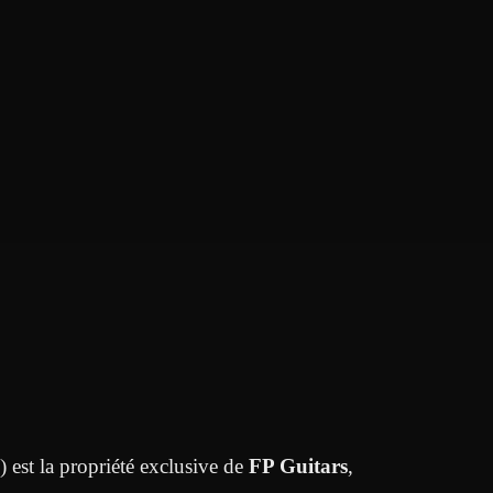
) est la propriété exclusive de
FP Guitars
,